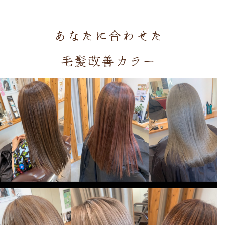
あなたに合わせた
毛髪改善カラー