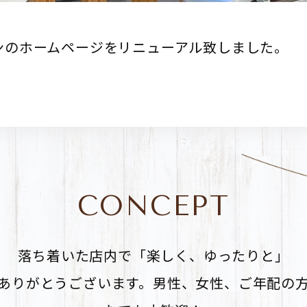
ンのホームページをリニューアル致しました。
CONCEPT
落ち着いた店内で「楽しく、ゆったりと」
ありがとうございます。男性、女性、ご年配の