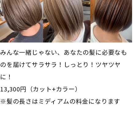
みんな一緒じゃない、あなたの髪に必要なも
のを届けてサラサラ！しっとり！ツヤツヤ
に！
13,300円（カット+カラー）
※髪の長さはミディアムの料金になります