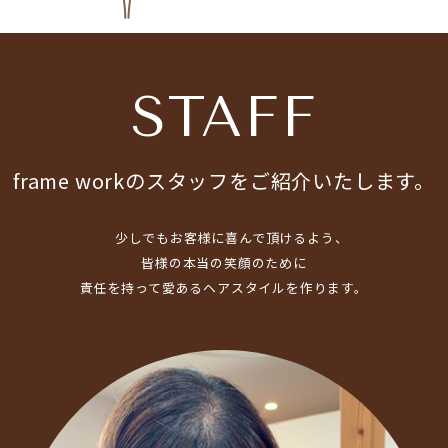
STAFF
frame workのスタッフをご紹介いたします。
少しでもお客様に喜んで頂けるよう、
皆様の本当の笑顔のために
責任を持って愛あるヘアスタイルを作ります。