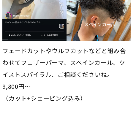
フェードカットやウルフカットなどと組み合
わせてフェザーパーマ、スペインカール、ツ
イストスパイラル、ご相談くださいね。
9,800円～
（カット+シェービング込み）