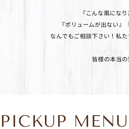
『こんな風になり
『ボリュームが出ない』
なんでもご相談下さい！私た
皆様の本当の
PICKUP MENU