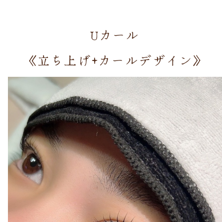
Uカール
《立ち上げ+カールデザイン》