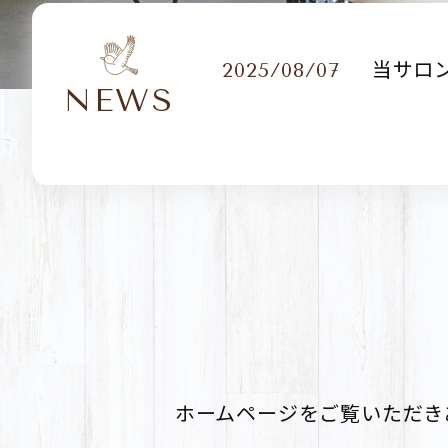
当サロ
2025/08/07
NEWS
ホームページをご覧いただき