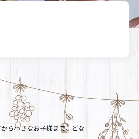
方から小さなお子様まで、どな